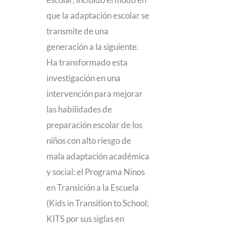
que la adaptación escolar se
transmite de una
generación a la siguiente.
Ha transformado esta
investigación en una
intervención para mejorar
las habilidades de
preparación escolar de los
niños con alto riesgo de
mala adaptación académica
y social: el Programa Ninos
en Transición a la Escuela
(Kids in Transition to School;
KITS por sus siglas en