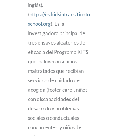
inglés).
(
https://es.kidsintransitionto
school.org
). Es la
investigadora principal de
tres ensayos aleatorios de
eficacia del Programa KITS
que incluyeron a niños
maltratados que recibían
servicios de cuidado de
acogida (foster care), niños
con discapacidades del
desarrollo y problemas
sociales o conductuales
concurrentes, y niños de