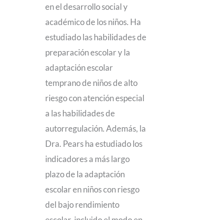
en el desarrollo social y
académico de los niños. Ha
estudiado las habilidades de
preparación escolar y la
adaptación escolar
temprano de niños de alto
riesgo con atención especial
a las habilidades de
autorregulación. Además, la
Dra. Pears ha estudiado los
indicadores a más largo
plazo de la adaptación
escolar en niños con riesgo
del bajo rendimiento
escolar, incluido el modo en