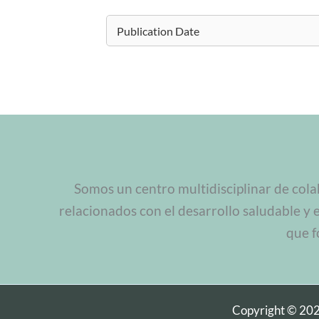
Somos un centro multidisciplinar de cola
relacionados con el desarrollo saludable y 
que f
Copyright © 20