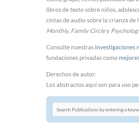
libros de texto sobre niños, adolesc
cintas de audio sobre la crianza de
Monthly, Family Circle
y
Psycholog
Consulte nuestras
investigaciones 
fundaciones privadas como
mejores
Derechos de autor:
Los abstractos aquí son para uso per