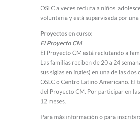
OSLC a veces recluta a niños, adolesce
voluntaria y está supervisada por una 
Proyectos en curso:
El Proyecto CM
El Proyecto CM está reclutando a fam
Las familias reciben de 20 a 24 sema
sus siglas en inglés) en una de las dos
OSLC o Centro Latino Americano. El tr
del Proyecto CM. Por participar en las
12 meses.
Para más información o para inscribir