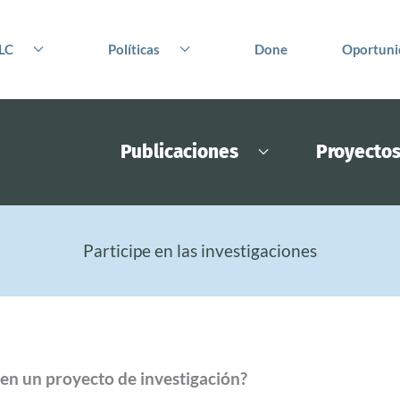
LC
Políticas
Done
Oportuni
Publicaciones
Proyecto
Participe en las investigaciones
 en un proyecto de investigación?