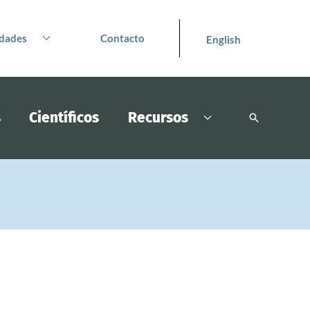
dades
Contacto
English
s
Científicos
Recursos
Buscar