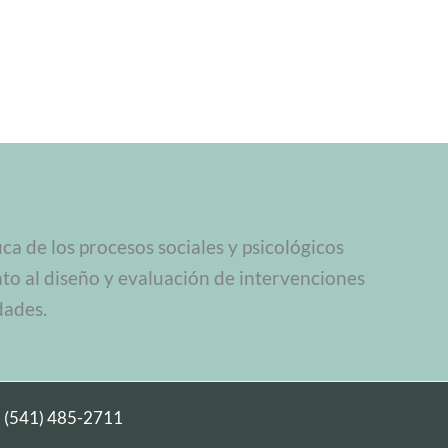
a de los procesos sociales y psicológicos
nto al diseño y evaluación de intervenciones
dades.
|
(541) 485-2711