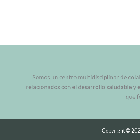
Somos un centro multidisciplinar de cola
relacionados con el desarrollo saludable y 
que f
Copyright © 20