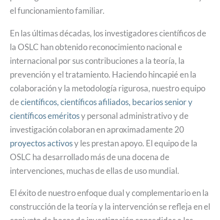
el funcionamiento familiar.
En las últimas décadas, los investigadores científicos de
la OSLC han obtenido reconocimiento nacional e
internacional por sus contribuciones a la teoría, la
prevención y el tratamiento. Haciendo hincapié en la
colaboración y la metodología rigurosa, nuestro equipo
de
científicos, científicos afiliados, becarios senior y
científicos eméritos
y personal administrativo y de
investigación colaboran en aproximadamente 20
proyectos activos
y les prestan apoyo. El equipo de la
OSLC ha desarrollado más de una docena de
intervenciones, muchas de ellas de uso mundial.
El éxito de nuestro enfoque dual y complementario en la
construcción de la teoría y la intervención se refleja en el