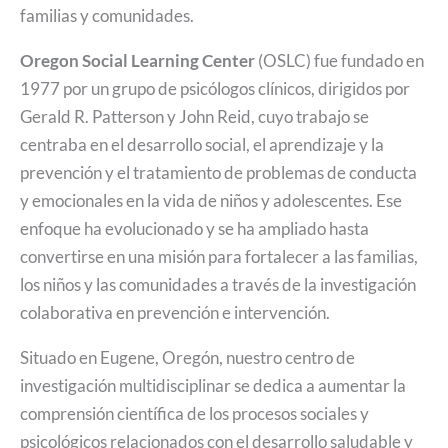
familias y comunidades.
Oregon Social Learning Center
(OSLC) fue fundado en
1977 por un grupo de psicólogos clínicos, dirigidos por
Gerald R. Patterson y John Reid, cuyo trabajo se
centraba en el desarrollo social, el aprendizaje y la
prevención y el tratamiento de problemas de conducta
y emocionales en la vida de niños y adolescentes. Ese
enfoque ha evolucionado y se ha ampliado hasta
convertirse en una misión para fortalecer a las familias,
los niños y las comunidades a través de la investigación
colaborativa en prevención e intervención.
Situado en Eugene, Oregón, nuestro centro de
investigación multidisciplinar se dedica a aumentar la
comprensión científica de los procesos sociales y
psicológicos relacionados con el desarrollo saludable y