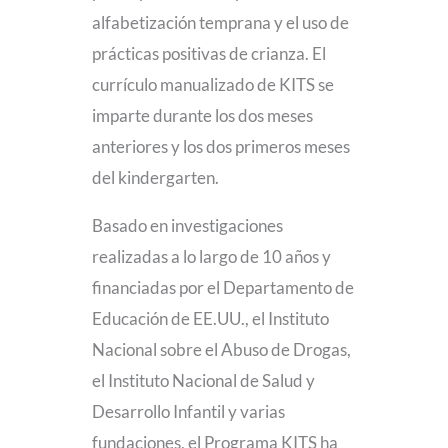
alfabetización temprana y el uso de
prácticas positivas de crianza. El
currículo manualizado de KITS se
imparte durante los dos meses
anteriores y los dos primeros meses
del kindergarten.
Basado en investigaciones
realizadas a lo largo de 10 años y
financiadas por el Departamento de
Educación de EE.UU., el Instituto
Nacional sobre el Abuso de Drogas,
el Instituto Nacional de Salud y
Desarrollo Infantil y varias
fundaciones, el Programa KITS ha