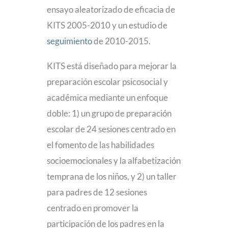
ensayo aleatorizado de eficacia de
KITS 2005-2010 y un estudio de
seguimiento
de 2010-2015.
KITS está diseñado para mejorar la
preparación escolar psicosocial y
académica mediante un enfoque
doble: 1) un grupo de preparación
escolar de 24 sesiones centrado en
el fomento de las habilidades
socioemocionales y la alfabetización
temprana de los niños, y 2) un taller
para padres de 12 sesiones
centrado en promover la
participación de los padres en la