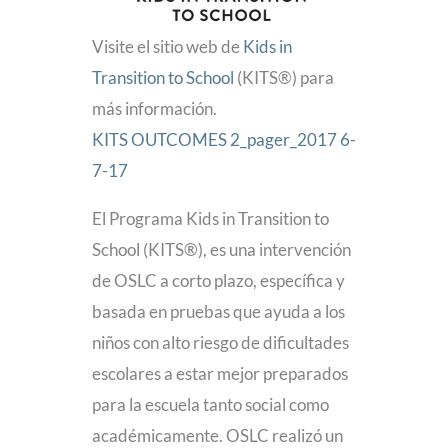
Visite el sitio web de
Kids in
Transition to School
(KITS®) para
más información.
KITS OUTCOMES 2_pager_2017 6-
7-17
El Programa Kids in Transition to
School (KITS®), es una intervención
de OSLC a corto plazo, específica y
basada en pruebas que ayuda a los
niños con alto riesgo de dificultades
escolares a estar mejor preparados
para la escuela tanto social como
académicamente. OSLC realizó un