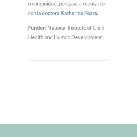
o comunidad, póngase en contacto
con
la doctora Katherine Pears
.
Funder:
National Institute of Child
Health and Human Development