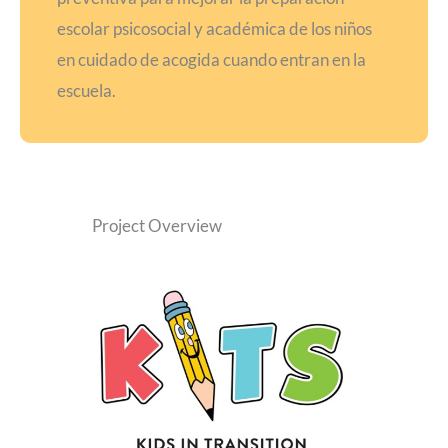
escolar psicosocial y académica de los niños
en cuidado de acogida cuando entran en la
escuela.
Project Overview