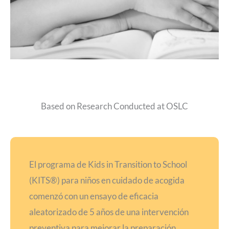
Based on Research Conducted at OSLC
El programa de Kids in Transition to School
(KITS®) para niños en cuidado de acogida
comenzó con un ensayo de eficacia
aleatorizado de 5 años de una intervención
preventiva para mejorar la preparación