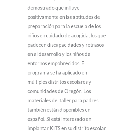
demostrado que influye
positivamente en las aptitudes de
preparación para la escuela de los
niños en cuidado de acogida, los que
padecen discapacidades y retrasos
en el desarrollo y los niños de
entornos empobrecidos. El
programa se ha aplicado en
múltiples distritos escolares y
comunidades de Oregón. Los
materiales del taller para padres
también están disponibles en
español. Si está interesado en
implantar KITS en su distrito escolar