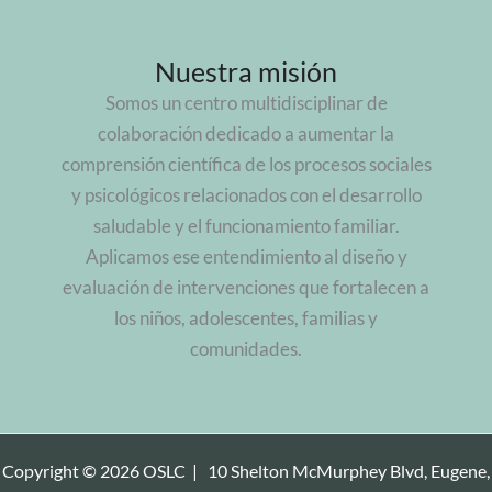
Nuestra misión
Somos un centro multidisciplinar de
colaboración dedicado a aumentar la
comprensión científica de los procesos sociales
y psicológicos relacionados con el desarrollo
saludable y el funcionamiento familiar.
Aplicamos ese entendimiento al diseño y
evaluación de intervenciones que fortalecen a
los niños, adolescentes, familias y
comunidades.
Copyright © 2026 OSLC |
10 Shelton McMurphey Blvd, Eugene,