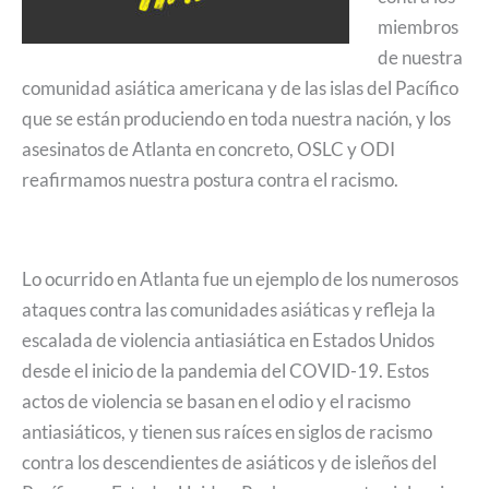
miembros
de nuestra
comunidad asiática americana y de las islas del Pacífico
que se están produciendo en toda nuestra nación, y los
asesinatos de Atlanta en concreto, OSLC y ODI
reafirmamos nuestra postura contra el racismo.
Lo ocurrido en Atlanta fue un ejemplo de los numerosos
ataques contra las comunidades asiáticas y refleja la
escalada de violencia antiasiática en Estados Unidos
desde el inicio de la pandemia del COVID-19. Estos
actos de violencia se basan en el odio y el racismo
antiasiáticos, y tienen sus raíces en siglos de racismo
contra los descendientes de asiáticos y de isleños del