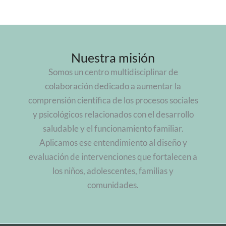
Nuestra misión
Somos un centro multidisciplinar de
colaboración dedicado a aumentar la
comprensión científica de los procesos sociales
y psicológicos relacionados con el desarrollo
saludable y el funcionamiento familiar.
Aplicamos ese entendimiento al diseño y
evaluación de intervenciones que fortalecen a
los niños, adolescentes, familias y
comunidades.