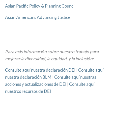
Asian Pacific Policy & Planning Council
Asian Americans Advancing Justice
Para más información sobre nuestro trabajo para
mejorar la diversidad, la equidad, y la inclusión:
Consulte aquí nuestra declaración DEI
|
Consulte aquí
nuestra declaración BLM
|
Consulte aquí nuestras
acciones y actualizaciones de DEI
|
Consulte aquí
nuestros recursos de DEI