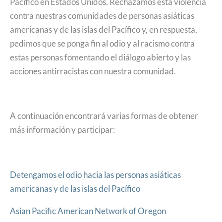
Pacífico en Estados Unidos. Rechazamos esta violencia
contra nuestras comunidades de personas asiáticas
americanas y de las islas del Pacífico y, en respuesta,
pedimos que se ponga fin al odio y al racismo contra
estas personas fomentando el diálogo abierto y las
acciones antirracistas con nuestra comunidad.
A continuación encontrará varias formas de obtener
más información y participar:
Detengamos el odio hacia las personas asiáticas
americanas y de las islas del Pacífico
Asian Pacific American Network of Oregon