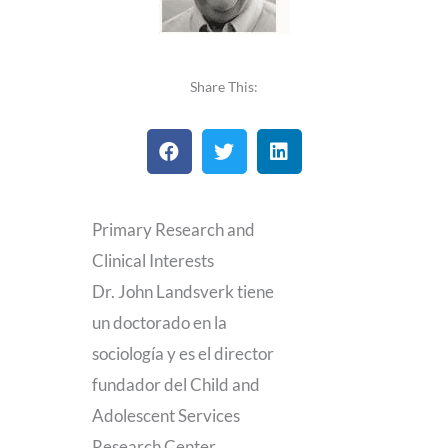
Share This:
Primary Research and
Clinical Interests
Dr. John Landsverk tiene
un doctorado en la
sociología y es el director
fundador del Child and
Adolescent Services
Research Center