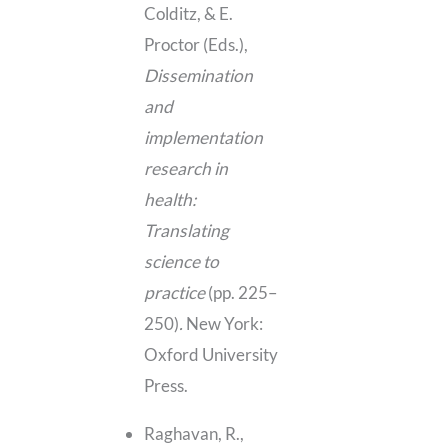
Colditz, & E.
Proctor (Eds.),
Dissemination
and
implementation
research in
health:
Translating
science to
practice
(pp. 225–
250)
.
New York:
Oxford University
Press.
Raghavan, R.,