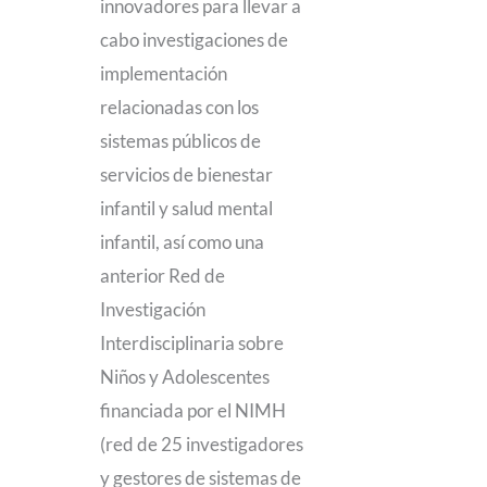
innovadores para llevar a
cabo investigaciones de
implementación
relacionadas con los
sistemas públicos de
servicios de bienestar
infantil y salud mental
infantil, así como una
anterior Red de
Investigación
Interdisciplinaria sobre
Niños y Adolescentes
financiada por el NIMH
(red de 25 investigadores
y gestores de sistemas de