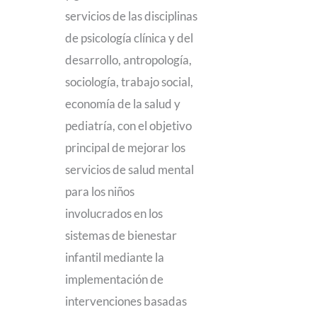
servicios de las disciplinas
de psicología clínica y del
desarrollo, antropología,
sociología, trabajo social,
economía de la salud y
pediatría, con el objetivo
principal de mejorar los
servicios de salud mental
para los niños
involucrados en los
sistemas de bienestar
infantil mediante la
implementación de
intervenciones basadas