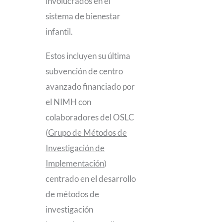
involucrados en el
sistema de bienestar
infantil.
Estos incluyen su última
subvención de centro
avanzado financiado por
el NIMH con
colaboradores del OSLC
(
Grupo de Métodos de
Investigación de
Implementación
)
centrado en el desarrollo
de métodos de
investigación