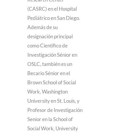
(CASRC) en el Hospital
Pediátrico en San Diego.
Además de su
designación principal
como Científico de
Investigación Sénior en
OSLC, también es un
Becario Sénior en el
Brown School of Social
Work, Washington
University en St. Louis, y
Profesor de Investigación
Senior en la School of
Social Work, University