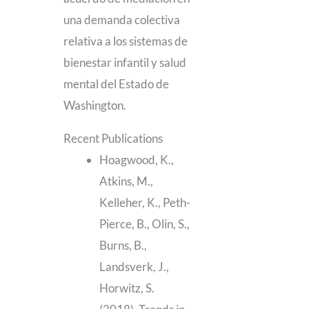
una demanda colectiva
relativa a los sistemas de
bienestar infantil y salud
mental del Estado de
Washington.
Recent Publications
Hoagwood, K.,
Atkins, M.,
Kelleher, K., Peth-
Pierce, B., Olin, S.,
Burns, B.,
Landsverk, J.,
Horwitz, S.