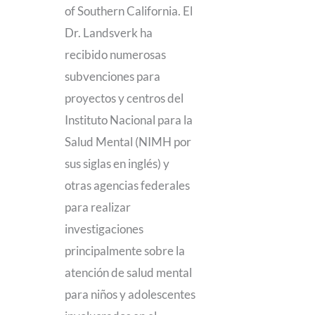
of Southern California. El
Dr. Landsverk ha
recibido numerosas
subvenciones para
proyectos y centros del
Instituto Nacional para la
Salud Mental (NIMH por
sus siglas en inglés) y
otras agencias federales
para realizar
investigaciones
principalmente sobre la
atención de salud mental
para niños y adolescentes