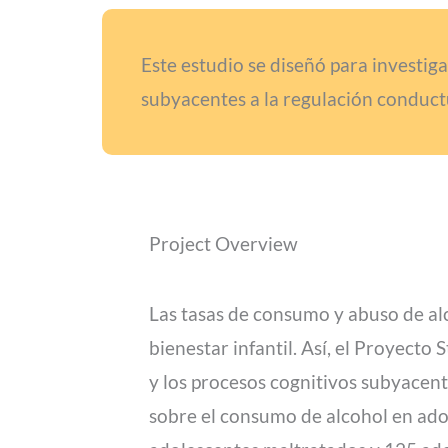
Este estudio se diseñó para investiga
subyacentes a la regulación conduct
Project Overview
Las tasas de consumo y abuso de alc
bienestar infantil. Así, el Proyecto
y los procesos cognitivos subyacente
sobre el consumo de alcohol en ado