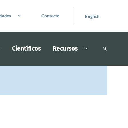
dades
Contacto
English
s
Científicos
Recursos
Buscar