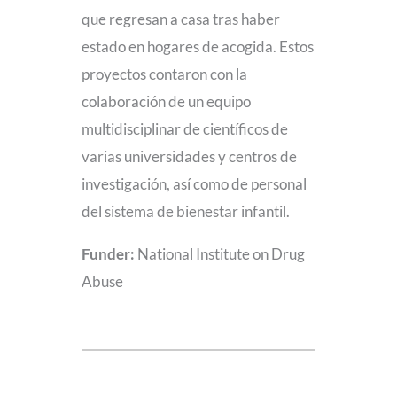
que regresan a casa tras haber
estado en hogares de acogida. Estos
proyectos contaron con la
colaboración de un equipo
multidisciplinar de científicos de
varias universidades y centros de
investigación, así como de personal
del sistema de bienestar infantil.
Funder:
National Institute on Drug
Abuse