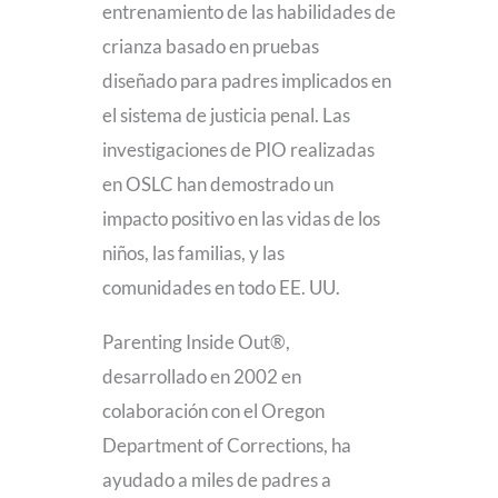
entrenamiento de las habilidades de
crianza basado en pruebas
diseñado para padres implicados en
el sistema de justicia penal. Las
investigaciones de PIO realizadas
en OSLC han demostrado un
impacto positivo en las vidas de los
niños, las familias, y las
comunidades en todo EE. UU.
Parenting Inside Out®,
desarrollado en 2002 en
colaboración con el Oregon
Department of Corrections, ha
ayudado a miles de padres a