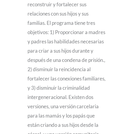
reconstruir y fortalecer sus
relaciones con sus hijos y sus
familias. El programa tiene tres
objetivos: 1) Proporcionar a madres
y padres las habilidades necesarias
para criar a sus hijos durante y
después de una condena de prisión.,
2) disminuir la reincidencia al
fortalecer las conexiones familiares,
y 3) disminuir la criminalidad
intergeneracional. Existen dos
versiones, una versión carcelaria
para las mamás y los papás que
están criando a sus hijos desde la