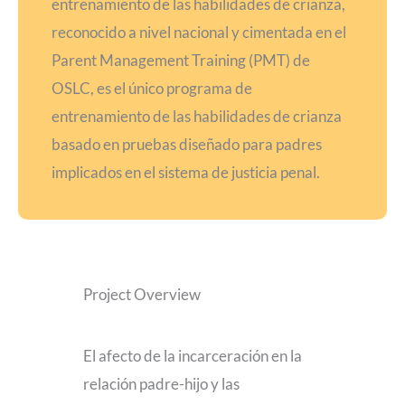
entrenamiento de las habilidades de crianza,
reconocido a nivel nacional y cimentada en el
Parent Management Training (PMT) de
OSLC, es el único programa de
entrenamiento de las habilidades de crianza
basado en pruebas diseñado para padres
implicados en el sistema de justicia penal.
Project Overview
El afecto de la incarceración en la
relación padre-hijo y las