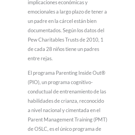
implicaciones económicas y
emocionales a largo plazo de tener a
un padre en la cárcel están bien
documentados. Según los datos del
Pew Charitables Trusts de 2010, 1
de cada 28 niños tiene un padres
entre rejas.
El programa Parenting Inside Out®
(PIO), un programa cognitivo-
conductual de entrenamiento de las
habilidades de crianza, reconocido
a nivel nacional y cimentada en el
Parent Management Training (PMT)
de OSLC, es el único programa de