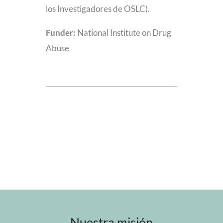
los Investigadores de OSLC).
Funder:
National Institute on Drug
Abuse
Nuestra misión