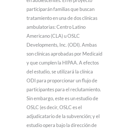
en adolescentes. En el proyecto
participarán familias que buscan
tratamiento en una de dos clínicas
ambulatorias: Centro Latino
Americano (CLA) u OSLC
Developments, Inc. (ODI). Ambas
son clínicas aprobadas por Medicaid
y que cumplen la HIPAA. A efectos
del estudio, se utilizará la clínica
ODI para proporcionar un flujo de
participantes para el reclutamiento.
Sin embargo, este es un estudio de
OSLC (es decir, OSLC es el
adjudicatario de la subvención; y el
estudio opera bajo la dirección de