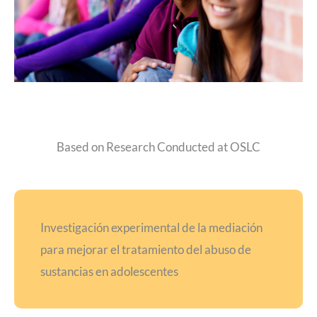
Based on Research Conducted at OSLC
Investigación experimental de la mediación
para mejorar el tratamiento del abuso de
sustancias en adolescentes