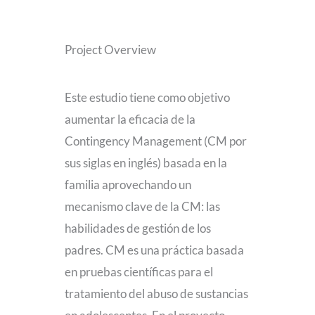
Project Overview
Este estudio tiene como objetivo
aumentar la eficacia de la
Contingency Management (CM por
sus siglas en inglés) basada en la
familia aprovechando un
mecanismo clave de la CM: las
habilidades de gestión de los
padres. CM es una práctica basada
en pruebas científicas para el
tratamiento del abuso de sustancias