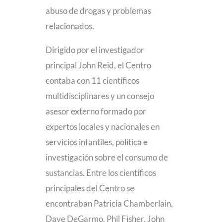
abuso de drogas y problemas
relacionados.
Dirigido por el investigador
principal John Reid, el Centro
contaba con 11 científicos
multidisciplinares y un consejo
asesor externo formado por
expertos locales y nacionales en
servicios infantiles, política e
investigación sobre el consumo de
sustancias. Entre los científicos
principales del Centro se
encontraban Patricia Chamberlain,
Dave DeGarmo, Phil Fisher, John