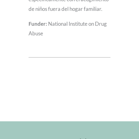
de niños fuera del hogar familiar.
Funder:
National Institute on Drug
Abuse