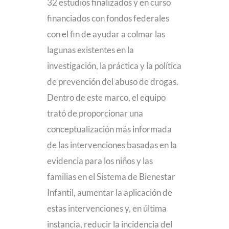
32 estudios finalizados y en curso
financiados con fondos federales
con el fin de ayudar a colmar las
lagunas existentes en la
investigación, la práctica y la política
de prevención del abuso de drogas.
Dentro de este marco, el equipo
trató de proporcionar una
conceptualización más informada
de las intervenciones basadas en la
evidencia para los niños y las
familias en el Sistema de Bienestar
Infantil, aumentar la aplicación de
estas intervenciones y, en última
instancia, reducir la incidencia del