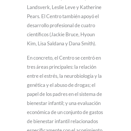
Landsverk, Leslie Leve y Katherine
Pears. El Centro también apoyó el
desarrollo profesional de cuatro
científicos (Jackie Bruce, Hyoun
Kim, Lisa Saldana y Dana Smith).
En concreto, el Centro se centró en
tres áreas principales: la relación
entre el estrés, la neurobiología y la
genética y el abuso de drogas; el
papel de los padres en el sistema de
bienestar infantil; y una evaluación
económica de un conjunto de gastos
de bienestar infantil relacionados
específicamente con el acogimiento