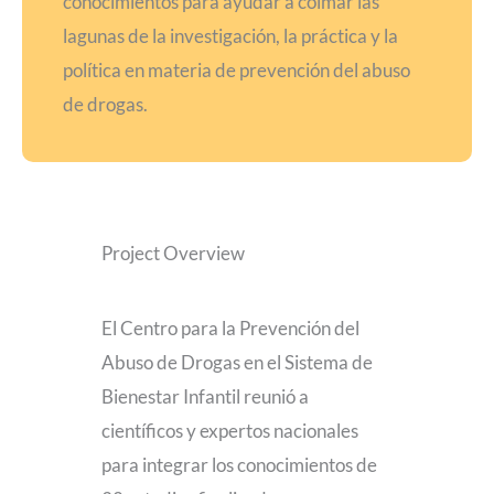
conocimientos para ayudar a colmar las
lagunas de la investigación, la práctica y la
política en materia de prevención del abuso
de drogas.
Project Overview
El Centro para la Prevención del
Abuso de Drogas en el Sistema de
Bienestar Infantil reunió a
científicos y expertos nacionales
para integrar los conocimientos de