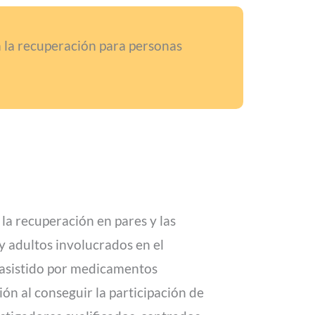
ra la recuperación para personas
 la recuperación en pares y las
y adultos involucrados en el
o asistido por medicamentos
ción al conseguir la participación de