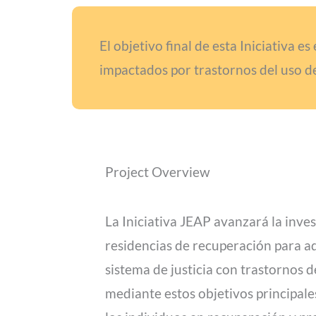
El objetivo final de esta Iniciativa 
impactados por trastornos del uso de
Project Overview
La Iniciativa JEAP avanzará la inves
residencias de recuperación para ad
sistema de justicia con trastornos
mediante estos objetivos principales: