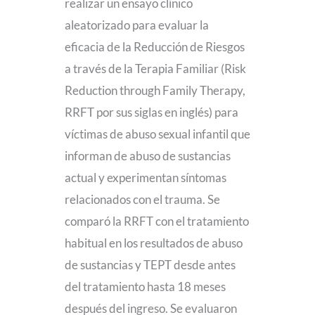
realizar un ensayo clínico
aleatorizado para evaluar la
eficacia de la Reducción de Riesgos
a través de la Terapia Familiar (Risk
Reduction through Family Therapy,
RRFT por sus siglas en inglés) para
víctimas de abuso sexual infantil que
informan de abuso de sustancias
actual y experimentan síntomas
relacionados con el trauma. Se
comparó la RRFT con el tratamiento
habitual en los resultados de abuso
de sustancias y TEPT desde antes
del tratamiento hasta 18 meses
después del ingreso. Se evaluaron