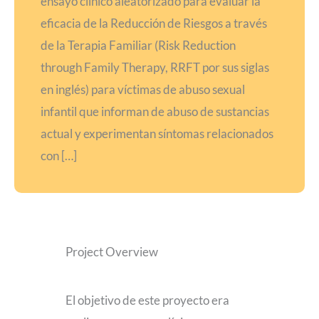
ensayo clínico aleatorizado para evaluar la
eficacia de la Reducción de Riesgos a través
de la Terapia Familiar (Risk Reduction
through Family Therapy, RRFT por sus siglas
en inglés) para víctimas de abuso sexual
infantil que informan de abuso de sustancias
actual y experimentan síntomas relacionados
con […]
Project Overview
El objetivo de este proyecto era