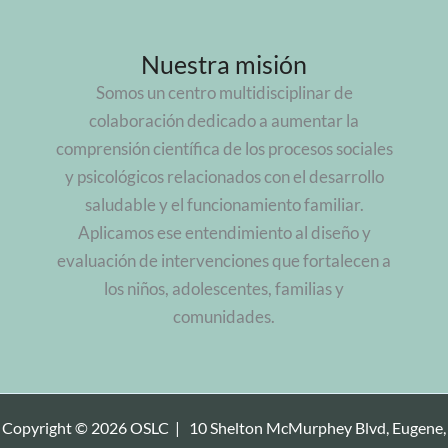
Nuestra misión
Somos un centro multidisciplinar de
colaboración dedicado a aumentar la
comprensión científica de los procesos sociales
y psicológicos relacionados con el desarrollo
saludable y el funcionamiento familiar.
Aplicamos ese entendimiento al diseño y
evaluación de intervenciones que fortalecen a
los niños, adolescentes, familias y
comunidades.
Copyright © 2026 OSLC |
10 Shelton McMurphey Blvd, Eugene,