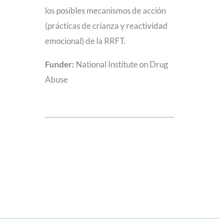
los posibles mecanismos de acción
(prácticas de crianza y reactividad
emocional) de la RRFT.
Funder:
National Institute on Drug
Abuse