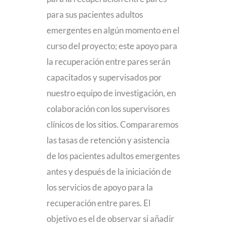
para sus pacientes adultos
emergentes en algún momento en el
curso del proyecto; este apoyo para
la recuperación entre pares serán
capacitados y supervisados por
nuestro equipo de investigación, en
colaboración con los supervisores
clínicos de los sitios. Compararemos
las tasas de retención y asistencia
de los pacientes adultos emergentes
antes y después de la iniciación de
los servicios de apoyo para la
recuperación entre pares. El
objetivo es el de observar si añadir