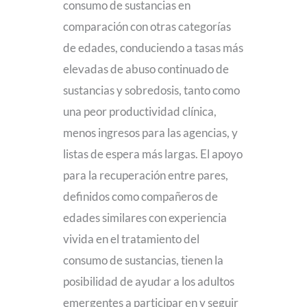
consumo de sustancias en
comparación con otras categorías
de edades, conduciendo a tasas más
elevadas de abuso continuado de
sustancias y sobredosis, tanto como
una peor productividad clínica,
menos ingresos para las agencias, y
listas de espera más largas. El apoyo
para la recuperación entre pares,
definidos como compañeros de
edades similares con experiencia
vivida en el tratamiento del
consumo de sustancias, tienen la
posibilidad de ayudar a los adultos
emergentes a participar en y seguir