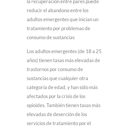
la recuperación entre pares puede
reducir el abandono entre los
adultos emergentes que inician un
tratamiento por problemas de
consumo de sustancias
Los adultos emergentes (de 18 a 25
años) tienen tasas más elevadas de
trastornos por consumo de
sustancias que cualquier otra
categoría de edad, y han sido más
afectados por la crisis de los
opioides. También tienen tasas más
elevadas de deserción de los
servicios de tratamiento por el