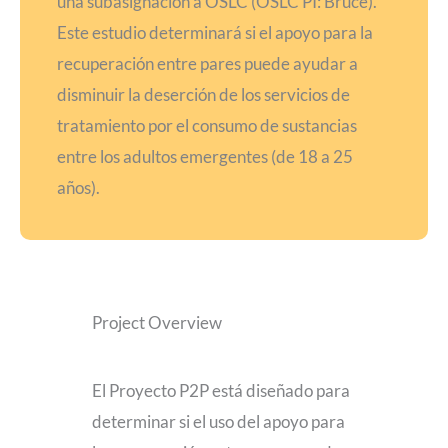
una subasignación a OSLC (OSLC PI: Bruce).
Este estudio determinará si el apoyo para la
recuperación entre pares puede ayudar a
disminuir la deserción de los servicios de
tratamiento por el consumo de sustancias
entre los adultos emergentes (de 18 a 25
años).
Project Overview
El Proyecto P2P está diseñado para
determinar si el uso del apoyo para