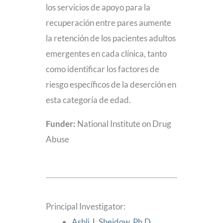
los servicios de apoyo para la
recuperación entre pares aumente
la retención de los pacientes adultos
emergentes en cada clínica, tanto
como identificar los factores de
riesgo específicos de la deserción en
esta categoría de edad.
Funder:
National Institute on Drug
Abuse
Principal Investigator:
Ashli J. Sheidow, Ph.D.