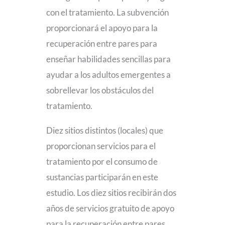
con el tratamiento. La subvención
proporcionará el apoyo para la
recuperación entre pares para
enseñar habilidades sencillas para
ayudar a los adultos emergentes a
sobrellevar los obstáculos del
tratamiento.
Diez sitios distintos (locales) que
proporcionan servicios para el
tratamiento por el consumo de
sustancias participarán en este
estudio. Los diez sitios recibirán dos
años de servicios gratuito de apoyo
para la recuperación entre pares