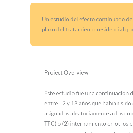
Un estudio del efecto continuado de l
plazo del tratamiento residencial qu
Project Overview
Este estudio fue una continuación de
entre 12 y 18 años que habían sido
asignados aleatoriamente a dos con
TFC) o (2) internamiento en otros 