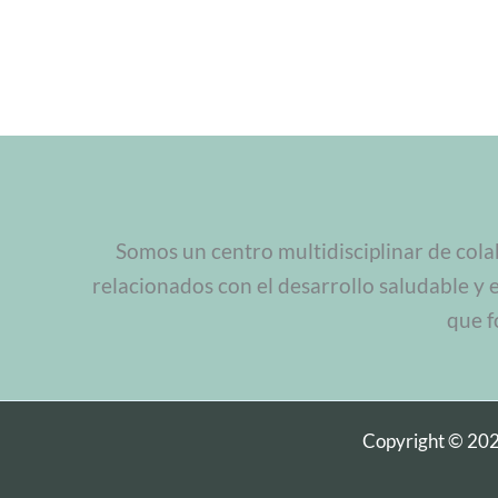
Somos un centro multidisciplinar de cola
relacionados con el desarrollo saludable y 
que f
Copyright © 20