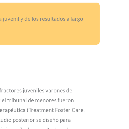
 juvenil y de los resultados a largo
nfractores juveniles varones de
 el tribunal de menores fueron
terapéutica (Treatment Foster Care,
udio posterior se diseñó para