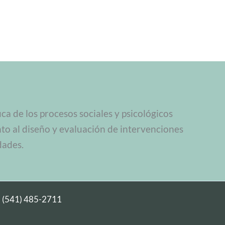
a de los procesos sociales y psicológicos
nto al diseño y evaluación de intervenciones
dades.
|
(541) 485-2711