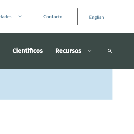
dades
Contacto
English
s
Científicos
Recursos
Buscar