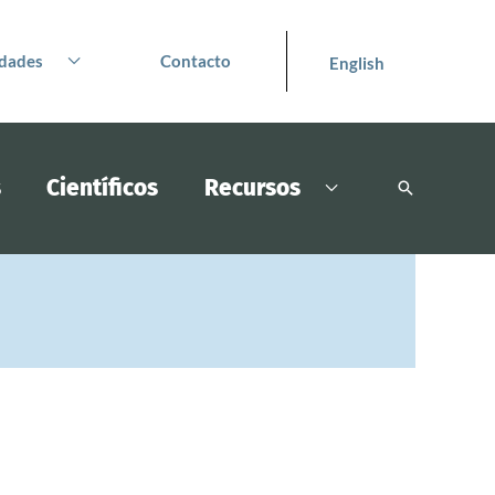
dades
Contacto
English
s
Científicos
Recursos
Buscar