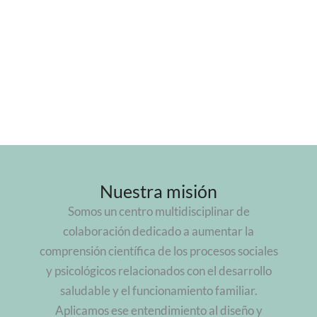
Nuestra misión
Somos un centro multidisciplinar de
colaboración dedicado a aumentar la
comprensión científica de los procesos sociales
y psicológicos relacionados con el desarrollo
saludable y el funcionamiento familiar.
Aplicamos ese entendimiento al diseño y