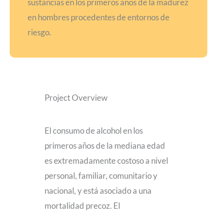
sustancias en los primeros años de la madurez
en hombres procedentes de entornos de
riesgo.
Project Overview
El consumo de alcohol en los
primeros años de la mediana edad
es extremadamente costoso a nivel
personal, familiar, comunitario y
nacional, y está asociado a una
mortalidad precoz. El