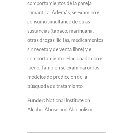
comportamientos de la pareja
romántica. Además, se examinó el
consumo simultáneo de otras
sustancias (tabaco, marihuana,
otras drogas ilícitas, medicamentos
sin receta y de venta libre) y el
comportamiento relacionado con el
juego. También se examinaron los
modelos de predicción de la
búsqueda de tratamiento.
Funder:
National Institute on
Alcohol Abuse and Alcoholism