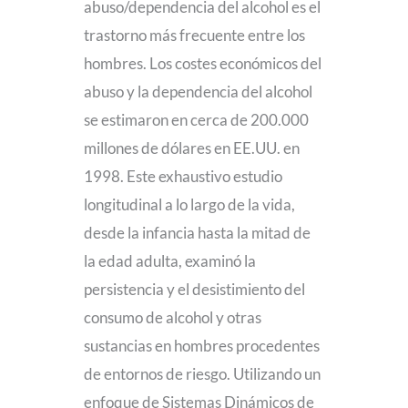
abuso/dependencia del alcohol es el
trastorno más frecuente entre los
hombres. Los costes económicos del
abuso y la dependencia del alcohol
se estimaron en cerca de 200.000
millones de dólares en EE.UU. en
1998. Este exhaustivo estudio
longitudinal a lo largo de la vida,
desde la infancia hasta la mitad de
la edad adulta, examinó la
persistencia y el desistimiento del
consumo de alcohol y otras
sustancias en hombres procedentes
de entornos de riesgo. Utilizando un
enfoque de Sistemas Dinámicos de