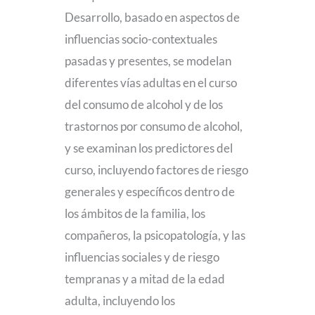
Desarrollo, basado en aspectos de
influencias socio-contextuales
pasadas y presentes, se modelan
diferentes vías adultas en el curso
del consumo de alcohol y de los
trastornos por consumo de alcohol,
y se examinan los predictores del
curso, incluyendo factores de riesgo
generales y específicos dentro de
los ámbitos de la familia, los
compañeros, la psicopatología, y las
influencias sociales y de riesgo
tempranas y a mitad de la edad
adulta, incluyendo los