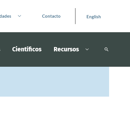
dades
Contacto
English
s
Científicos
Recursos
Buscar