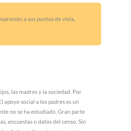
expresión a sus puntos de vista,
ijos, las madres y la sociedad. Por
l apoyo social a los padres es un
ente no se ha estudiado. Gran parte
as, encuestas o datos del censo. Sin