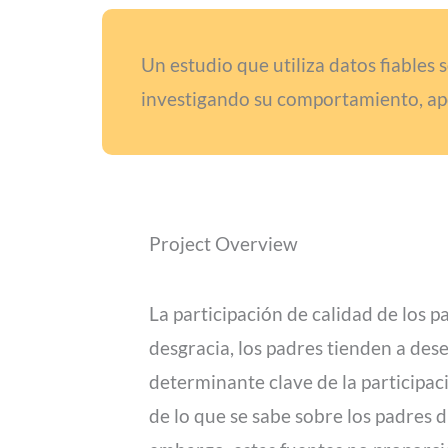
Un estudio que utiliza datos fiables 
investigando su comportamiento, ap
Project Overview
La participación de calidad de los pa
desgracia, los padres tienden a dese
determinante clave de la participac
de lo que se sabe sobre los padres 