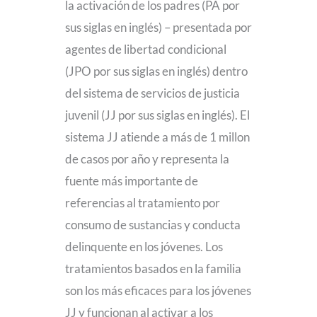
la activación de los padres (PA por
sus siglas en inglés) – presentada por
agentes de libertad condicional
(JPO por sus siglas en inglés) dentro
del sistema de servicios de justicia
juvenil (JJ por sus siglas en inglés). El
sistema JJ atiende a más de 1 millon
de casos por año y representa la
fuente más importante de
referencias al tratamiento por
consumo de sustancias y conducta
delinquente en los jóvenes. Los
tratamientos basados en la familia
son los más eficaces para los jóvenes
JJ y funcionan al activar a los