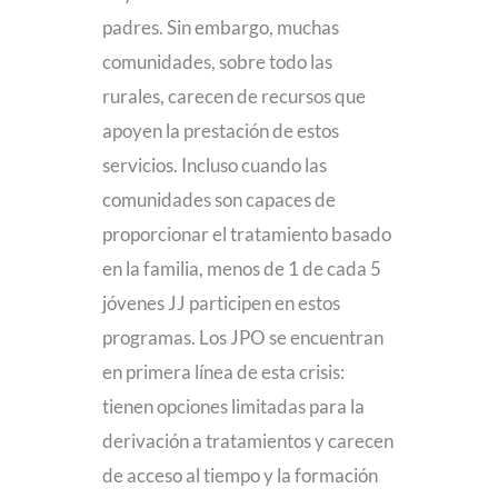
padres. Sin embargo, muchas
comunidades, sobre todo las
rurales, carecen de recursos que
apoyen la prestación de estos
servicios. Incluso cuando las
comunidades son capaces de
proporcionar el tratamiento basado
en la familia, menos de 1 de cada 5
jóvenes JJ participen en estos
programas. Los JPO se encuentran
en primera línea de esta crisis:
tienen opciones limitadas para la
derivación a tratamientos y carecen
de acceso al tiempo y la formación