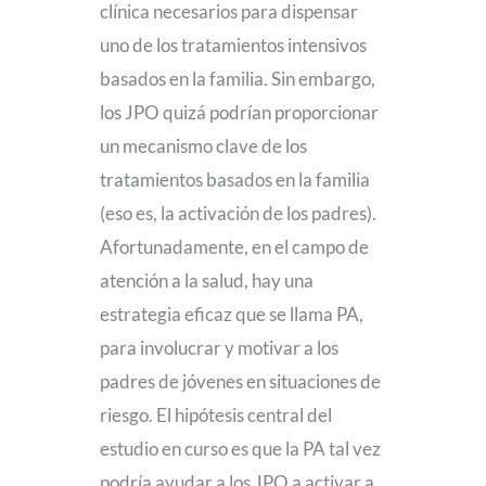
clínica necesarios para dispensar
uno de los tratamientos intensivos
basados en la familia. Sin embargo,
los JPO quizá podrían proporcionar
un mecanismo clave de los
tratamientos basados en la familia
(eso es, la activación de los padres).
Afortunadamente, en el campo de
atención a la salud, hay una
estrategia eficaz que se llama PA,
para involucrar y motivar a los
padres de jóvenes en situaciones de
riesgo. El hipótesis central del
estudio en curso es que la PA tal vez
podría ayudar a los JPO a activar a