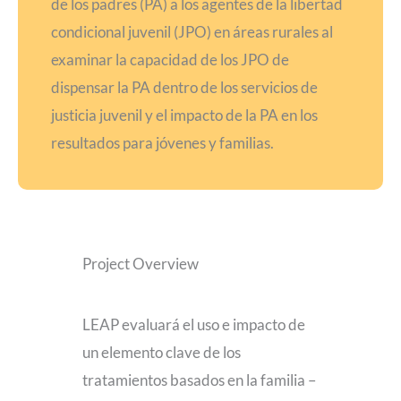
de los padres (PA) a los agentes de la libertad
condicional juvenil (JPO) en áreas rurales al
examinar la capacidad de los JPO de
dispensar la PA dentro de los servicios de
justicia juvenil y el impacto de la PA en los
resultados para jóvenes y familias.
Project Overview
LEAP evaluará el uso e impacto de
un elemento clave de los
tratamientos basados en la familia –