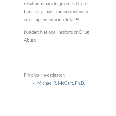
resultados para los jóvenes JJ y sus
familias, y cuáles factores influyen
en la implementación de la PA.
Funder:
National Institute on Drug
Abuse
Principal Investigator:
Michael R. McCart, Ph.D.