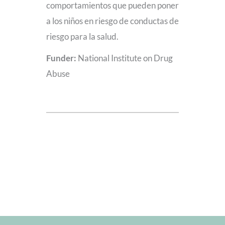
comportamientos que pueden poner
a los niños en riesgo de conductas de
riesgo para la salud.
Funder:
National Institute on Drug
Abuse