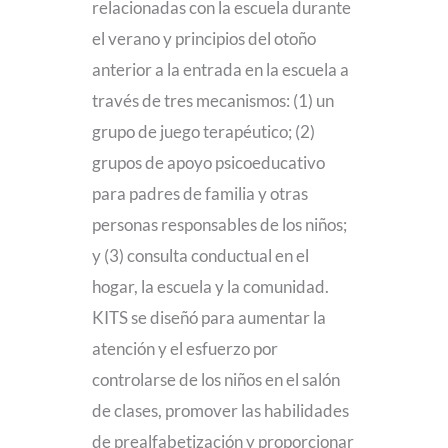
relacionadas con la escuela durante
el verano y principios del otoño
anterior a la entrada en la escuela a
través de tres mecanismos: (1) un
grupo de juego terapéutico; (2)
grupos de apoyo psicoeducativo
para padres de familia y otras
personas responsables de los niños;
y (3) consulta conductual en el
hogar, la escuela y la comunidad.
KITS se diseñó para aumentar la
atención y el esfuerzo por
controlarse de los niños en el salón
de clases, promover las habilidades
de prealfabetización y proporcionar