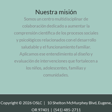
Nuestra misión
Somos un centro multidisciplinar de
colaboración dedicado a aumentar la
comprensión científica de los procesos sociales
y psicológicos relacionados con el desarrollo
saludable y el funcionamiento familiar.
Aplicamos ese entendimiento al diseño y
evaluación de intervenciones que fortalecen a
los niños, adolescentes, familias y
comunidades.
Copyright © 2026 OSLC |
10 Shelton McMurphey Blvd, Eugene,
OR 97401
|
(541) 485-2711