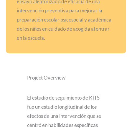
ensayo aleatorizado de eficacia de una
intervención preventiva para mejorar la
preparación escolar psicosocial y académica
de los niños en cuidado de acogida al entrar
en la escuela.
Project Overview
El estudio de seguimiento de KITS
fue un estudio longitudinal de los
efectos de una intervención que se
centró en habilidades específicas