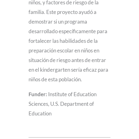
niños, y factores de riesgo de la
familia. Este proyecto ayudó a
demostrar si un programa
desarrollado específicamente para
fortalecer las habilidades de la
preparación escolar en niños en
situación de riesgo antes de entrar
en el kindergarten sería eficaz para
niños de esta población.
Funder:
Institute of Education
Sciences, U.S. Department of
Education