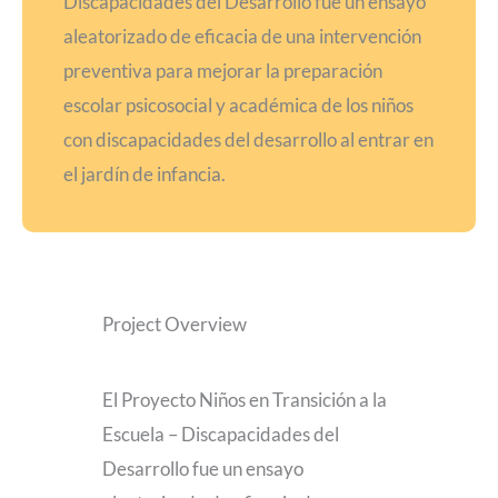
Discapacidades del Desarrollo fue un ensayo
aleatorizado de eficacia de una intervención
preventiva para mejorar la preparación
escolar psicosocial y académica de los niños
con discapacidades del desarrollo al entrar en
el jardín de infancia.
Project Overview
El Proyecto Niños en Transición a la
Escuela – Discapacidades del
Desarrollo fue un ensayo