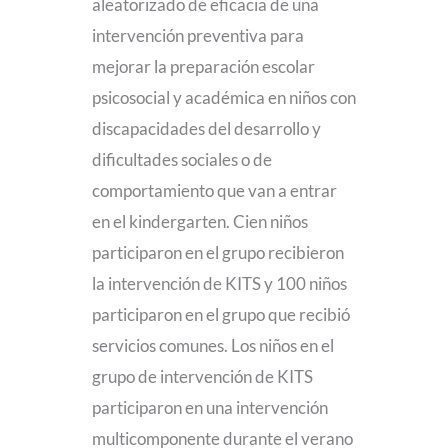
aleatorizado de eficacia de una
intervención preventiva para
mejorar la preparación escolar
psicosocial y académica en niños con
discapacidades del desarrollo y
dificultades sociales o de
comportamiento que van a entrar
en el kindergarten. Cien niños
participaron en el grupo recibieron
la intervención de KITS y 100 niños
participaron en el grupo que recibió
servicios comunes. Los niños en el
grupo de intervención de KITS
participaron en una intervención
multicomponente durante el verano