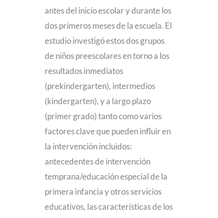
antes del inicio escolar y durante los
dos primeros meses de la escuela. El
estudio investigó estos dos grupos
de niños preescolares en torno a los
resultados inmediatos
(prekindergarten), intermedios
(kindergarten), y a largo plazo
(primer grado) tanto como varios
factores clave que pueden influir en
la intervención incluidos:
antecedentes de intervención
temprana/educación especial de la
primera infancia y otros servicios
educativos, las características de los