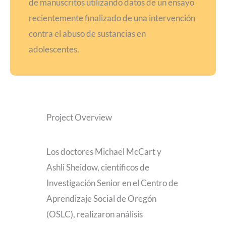
de manuscritos utilizando datos de un ensayo
recientemente finalizado de una intervención
contra el abuso de sustancias en
adolescentes.
Project Overview
Los doctores Michael McCart y
Ashli Sheidow, científicos de
Investigación Senior en el Centro de
Aprendizaje Social de Oregón
(OSLC), realizaron análisis