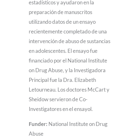
estadísticos y ayudaron en la
preparación de manuscritos
utilizando datos de un ensayo
recientemente completado de una
intervención de abuso de sustancias
en adolescentes. El ensayo fue
financiado por el National Institute
on Drug Abuse, y la Investigadora
Principal fue la Dra. Elizabeth
Letourneau. Los doctores McCart y
Sheidow servieron de Co-
Investigatores en el ensayol.
Funder:
National Institute on Drug
Abuse