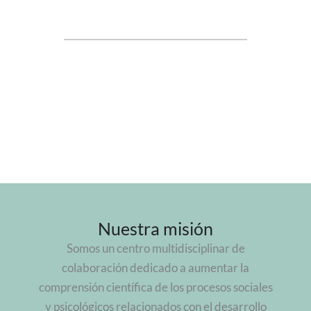
Nuestra misión
Somos un centro multidisciplinar de
colaboración dedicado a aumentar la
comprensión científica de los procesos sociales
y psicológicos relacionados con el desarrollo