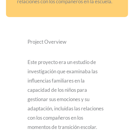
relaciones con los compañeros en la escuela.
Project Overview
Este proyecto era un estudio de
investigación que examinaba las
influencias familiares en la
capacidad de los niños para
gestionar sus emociones y su
adaptación, incluidas las relaciones
con los compañeros en los
momentos de transición escolar.