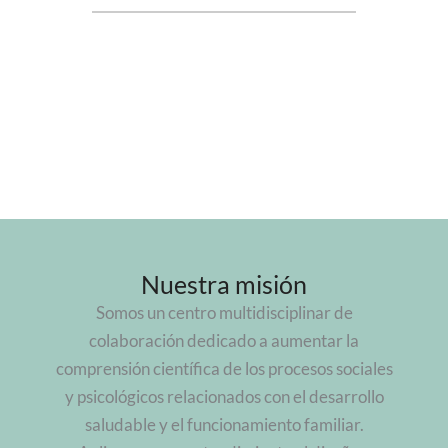
Nuestra misión
Somos un centro multidisciplinar de
colaboración dedicado a aumentar la
comprensión científica de los procesos sociales
y psicológicos relacionados con el desarrollo
saludable y el funcionamiento familiar.