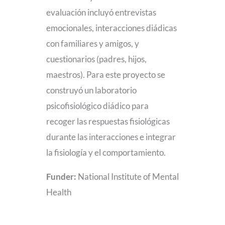
evaluación incluyó entrevistas
emocionales, interacciones diádicas
con familiares y amigos, y
cuestionarios (padres, hijos,
maestros). Para este proyecto se
construyó un laboratorio
psicofisiológico diádico para
recoger las respuestas fisiológicas
durante las interacciones e integrar
la fisiología y el comportamiento.
Funder:
National Institute of Mental
Health