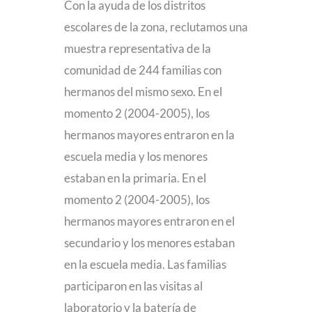
Con la ayuda de los distritos
escolares de la zona, reclutamos una
muestra representativa de la
comunidad de 244 familias con
hermanos del mismo sexo. En el
momento 2 (2004-2005), los
hermanos mayores entraron en la
escuela media y los menores
estaban en la primaria. En el
momento 2 (2004-2005), los
hermanos mayores entraron en el
secundario y los menores estaban
en la escuela media. Las familias
participaron en las visitas al
laboratorio y la batería de