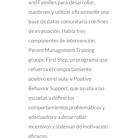
and Families para desarrollar,
mantener y utilizar eficazmente una
base de datos comunitaria con fines
de evaluación. Había tres
componentes de intervención:
Parent Management Training
groups; First Step, un programa que
refuerza el comportamiento
positivo en el aula; y Positive
Behavior Support, que ayuda a las
escuelas a definir los
comportamientos problemáticos y
adecuados y a desarrollar
incentivos y sistemas de motivación
eficaces.