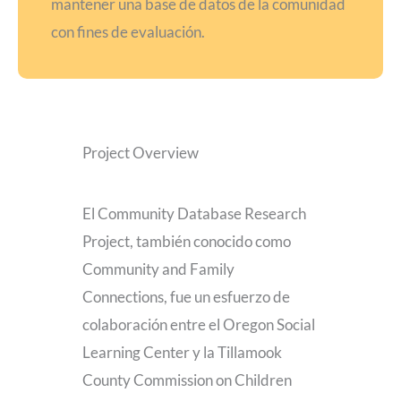
mantener una base de datos de la comunidad
con fines de evaluación.
Project Overview
El Community Database Research
Project, también conocido como
Community and Family
Connections, fue un esfuerzo de
colaboración entre el Oregon Social
Learning Center y la Tillamook
County Commission on Children