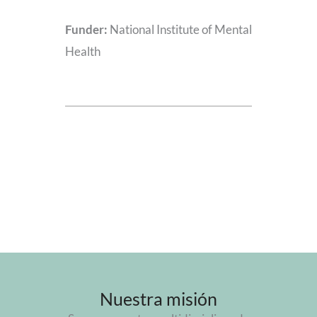
Funder:
National Institute of Mental
Health
Nuestra misión