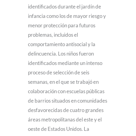
identificados durante el jardín de
infancia como los de mayor riesgo y
menor protección para futuros
problemas, incluidos el
comportamiento antisocial y la
delincuencia. Los niños fueron
identificados mediante un intenso
proceso de selección de seis
semanas, en el que se trabajó en
colaboración con escuelas públicas
de barrios situados en comunidades
desfavorecidas de cuatro grandes
áreas metropolitanas del este y el
oeste de Estados Unidos. La