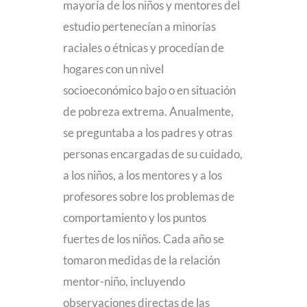
mayoría de los niños y mentores del
estudio pertenecían a minorías
raciales o étnicas y procedían de
hogares con un nivel
socioeconómico bajo o en situación
de pobreza extrema. Anualmente,
se preguntaba a los padres y otras
personas encargadas de su cuidado,
a los niños, a los mentores y a los
profesores sobre los problemas de
comportamiento y los puntos
fuertes de los niños. Cada año se
tomaron medidas de la relación
mentor-niño, incluyendo
observaciones directas de las