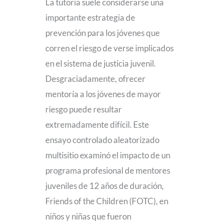
La tutoría suele considerarse una
importante estrategia de
prevención para los jóvenes que
corren el riesgo de verse implicados
en el sistema de justicia juvenil.
Desgraciadamente, ofrecer
mentoría a los jóvenes de mayor
riesgo puede resultar
extremadamente difícil. Este
ensayo controlado aleatorizado
multisitio examinó el impacto de un
programa profesional de mentores
juveniles de 12 años de duración,
Friends of the Children (FOTC), en
niños y niñas que fueron