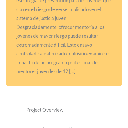
estrategia de prevención para los jóvenes que
corren el riesgo de verse implicados en el
sistema de justicia juvenil.
Desgraciadamente, ofrecer mentoría a los
jóvenes de mayor riesgo puede resultar
extremadamente difícil. Este ensayo
controlado aleatorizado multisitio examinó el
impacto de un programa profesional de
mentores juveniles de 12 […]
Project Overview