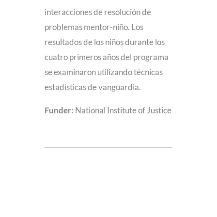
interacciones de resolución de
problemas mentor-niño. Los
resultados de los niños durante los
cuatro primeros años del programa
se examinaron utilizando técnicas
estadísticas de vanguardia.
Funder:
National Institute of Justice